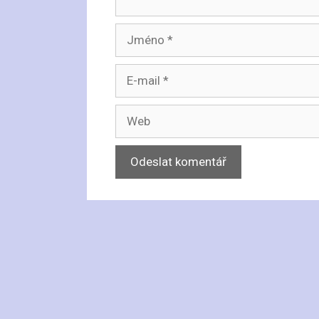
Jméno
E-
mail
Web