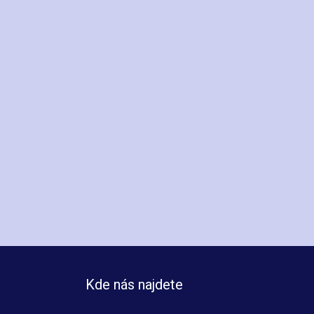
Kde nás najdete