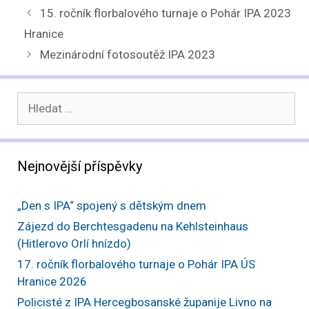
15. ročník florbalového turnaje o Pohár IPA 2023
Hranice
Mezinárodní fotosoutěž IPA 2023
Hledat:
Nejnovější příspěvky
„Den s IPA“ spojený s dětským dnem
Zájezd do Berchtesgadenu na Kehlsteinhaus
(Hitlerovo Orlí hnízdo)
17. ročník florbalového turnaje o Pohár IPA ÚS
Hranice 2026
Policisté z IPA Hercegbosanské županije Livno na