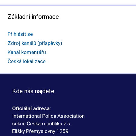
Základní informace
Přihlásit se
Zdroj kanálů (příspěvky)
Kanál komentářů
Česká lokalizace
Kde nás najdete
Oficiální adresa:
International Police Association
sekce Česká republika z.s.
Elišky Přemyslovny 1259