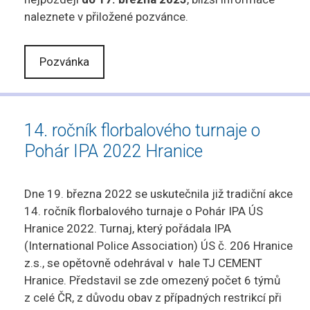
naleznete v přiložené pozvánce.
Pozvánka
14. ročník florbalového turnaje o
Pohár IPA 2022 Hranice
Dne 19. března 2022 se uskutečnila již tradiční akce
14. ročník florbalového turnaje o Pohár IPA ÚS
Hranice 2022. Turnaj, který pořádala IPA
(International Police Association) ÚS č. 206 Hranice
z.s., se opětovně odehrával v hale TJ CEMENT
Hranice. Představil se zde omezený počet 6 týmů
z celé ČR, z důvodu obav z případných restrikcí při