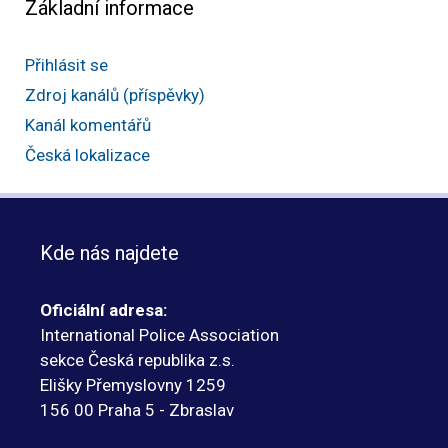
Základní informace
Přihlásit se
Zdroj kanálů (příspěvky)
Kanál komentářů
Česká lokalizace
Kde nás najdete
Oficiální adresa:
International Police Association
sekce Česká republika z.s.
Elišky Přemyslovny 1259
156 00 Praha 5 - Zbraslav