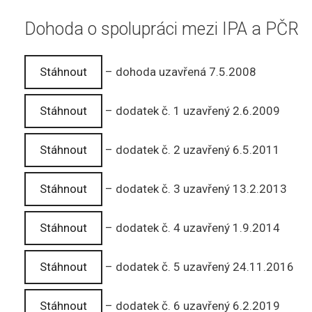
Dohoda o spolupráci mezi IPA a PČR
Stáhnout
– dohoda uzavřená 7.5.2008
Stáhnout
– dodatek č. 1 uzavřený 2.6.2009
Stáhnout
– dodatek č. 2 uzavřený 6.5.2011
Stáhnout
– dodatek č. 3 uzavřený 13.2.2013
Stáhnout
– dodatek č. 4 uzavřený 1.9.2014
Stáhnout
– dodatek č. 5 uzavřený 24.11.2016
Stáhnout
– dodatek č. 6 uzavřený 6.2.2019