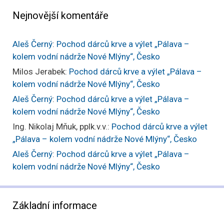
Nejnovější komentáře
Aleš Černý
:
Pochod dárců krve a výlet „Pálava –
kolem vodní nádrže Nové Mlýny“, Česko
Milos Jerabek
:
Pochod dárců krve a výlet „Pálava –
kolem vodní nádrže Nové Mlýny“, Česko
Aleš Černý
:
Pochod dárců krve a výlet „Pálava –
kolem vodní nádrže Nové Mlýny“, Česko
Ing. Nikolaj Mňuk, pplk.v.v.
:
Pochod dárců krve a výlet
„Pálava – kolem vodní nádrže Nové Mlýny“, Česko
Aleš Černý
:
Pochod dárců krve a výlet „Pálava –
kolem vodní nádrže Nové Mlýny“, Česko
Základní informace