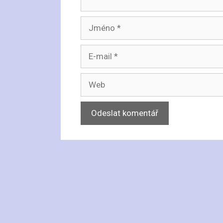
Jméno
E-
mail
Web