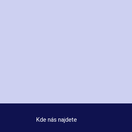
Kde nás najdete